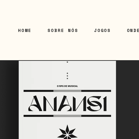
HOME
SOBRE NÓS
JOGOS
OND