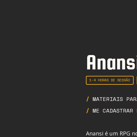
Anans
1-4 HORAS DE SESSÃO
MATERIAIS PAR
ME CADASTRAR 
Anansi é um RPG no