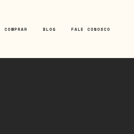
E COMPRAR
BLOG
FALE CONOSCO