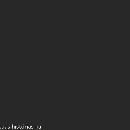
uas histórias na